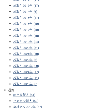
株取引2013年 (47)
株取引2014年 (6)
株取引2015年 (17)
株取引2016年 (19)
株取引2017年 (30)
株取引2018年 (18)
株取引2019年 (24)
株取引2020年 (51)
株取引2021年 (18)
株取引2022年 (6)
株取引2023年 (28)
株取引2024年 (17)
株取引2025年 (11)
株取引2026年 (6)
愚痴
ゆとり新人 (54)
ヒカキン新人 (52)
会社ネタ2012年 (57)