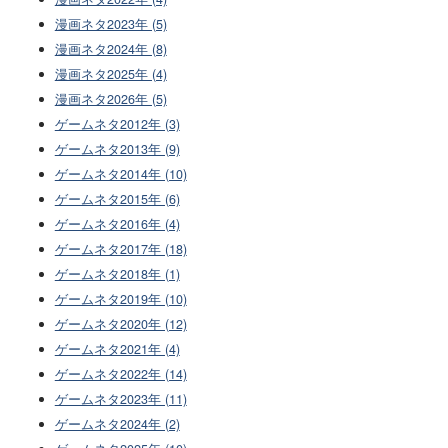
漫画ネタ2023年 (5)
漫画ネタ2024年 (8)
漫画ネタ2025年 (4)
漫画ネタ2026年 (5)
ゲームネタ2012年 (3)
ゲームネタ2013年 (9)
ゲームネタ2014年 (10)
ゲームネタ2015年 (6)
ゲームネタ2016年 (4)
ゲームネタ2017年 (18)
ゲームネタ2018年 (1)
ゲームネタ2019年 (10)
ゲームネタ2020年 (12)
ゲームネタ2021年 (4)
ゲームネタ2022年 (14)
ゲームネタ2023年 (11)
ゲームネタ2024年 (2)