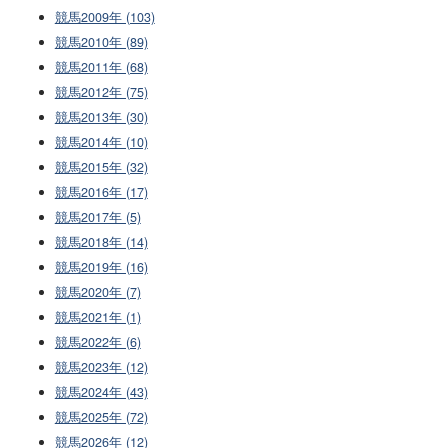
競馬2009年 (103)
競馬2010年 (89)
競馬2011年 (68)
競馬2012年 (75)
競馬2013年 (30)
競馬2014年 (10)
競馬2015年 (32)
競馬2016年 (17)
競馬2017年 (5)
競馬2018年 (14)
競馬2019年 (16)
競馬2020年 (7)
競馬2021年 (1)
競馬2022年 (6)
競馬2023年 (12)
競馬2024年 (43)
競馬2025年 (72)
競馬2026年 (12)