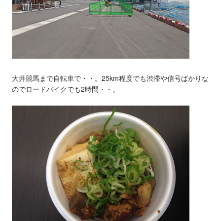
大井競馬まで自転車で・・。25km程度でも渋滞や信号ばかりな
のでロードバイクでも2時間・・。