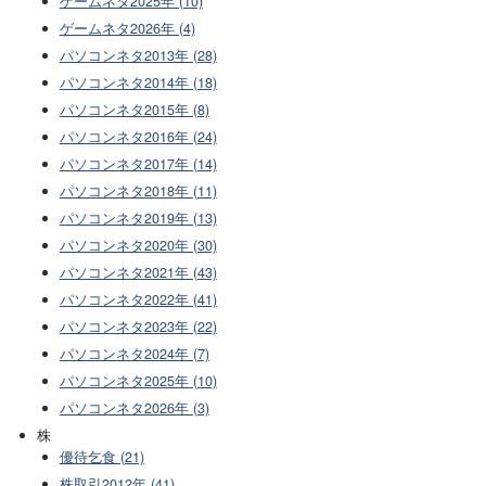
ゲームネタ2025年 (10)
ゲームネタ2026年 (4)
パソコンネタ2013年 (28)
パソコンネタ2014年 (18)
パソコンネタ2015年 (8)
パソコンネタ2016年 (24)
パソコンネタ2017年 (14)
パソコンネタ2018年 (11)
パソコンネタ2019年 (13)
パソコンネタ2020年 (30)
パソコンネタ2021年 (43)
パソコンネタ2022年 (41)
パソコンネタ2023年 (22)
パソコンネタ2024年 (7)
パソコンネタ2025年 (10)
パソコンネタ2026年 (3)
株
優待乞食 (21)
株取引2012年 (41)