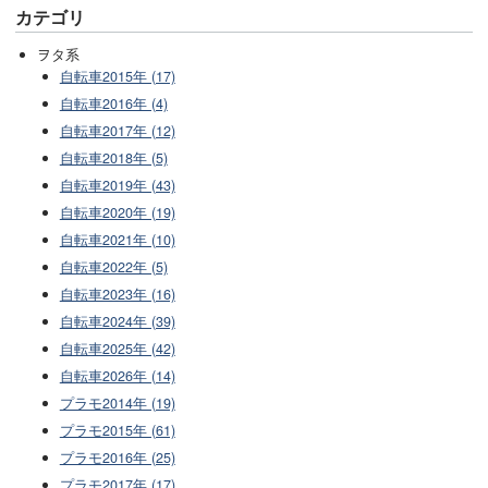
カテゴリ
ヲタ系
自転車2015年 (17)
自転車2016年 (4)
自転車2017年 (12)
自転車2018年 (5)
自転車2019年 (43)
自転車2020年 (19)
自転車2021年 (10)
自転車2022年 (5)
自転車2023年 (16)
自転車2024年 (39)
自転車2025年 (42)
自転車2026年 (14)
プラモ2014年 (19)
プラモ2015年 (61)
プラモ2016年 (25)
プラモ2017年 (17)