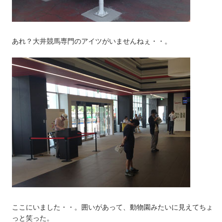
あれ？大井競馬専門のアイツがいませんねぇ・・。
ここにいました・・。囲いがあって、動物園みたいに見えてちょ
っと笑った。