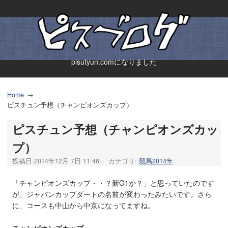
pisutyun.comになりました
Home
ピスチュン予想（チャンピオンズカップ）
ピスチュン予想（チャンピオンズカッ
プ）
投稿日:
2014年12月 7日 11:46
カテゴリ:
競馬2014年
「チャンピオンズカップ・・？新G1か？」と思っていたのです
が、ジャパンカップダートの名前が変わったみたいです。さら
に、コースも中山から中京になってますね。
チャンピオンズカップ