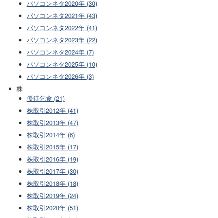
パソコンネタ2020年 (30)
パソコンネタ2021年 (43)
パソコンネタ2022年 (41)
パソコンネタ2023年 (22)
パソコンネタ2024年 (7)
パソコンネタ2025年 (10)
パソコンネタ2026年 (3)
株
優待乞食 (21)
株取引2012年 (41)
株取引2013年 (47)
株取引2014年 (6)
株取引2015年 (17)
株取引2016年 (19)
株取引2017年 (30)
株取引2018年 (18)
株取引2019年 (24)
株取引2020年 (51)