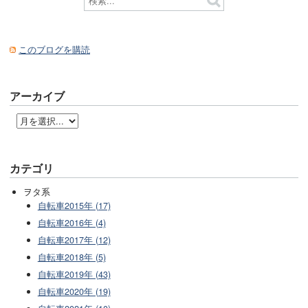
このブログを購読
アーカイブ
カテゴリ
ヲタ系
自転車2015年 (17)
自転車2016年 (4)
自転車2017年 (12)
自転車2018年 (5)
自転車2019年 (43)
自転車2020年 (19)