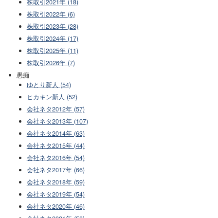
株取引2021年 (18)
株取引2022年 (6)
株取引2023年 (28)
株取引2024年 (17)
株取引2025年 (11)
株取引2026年 (7)
愚痴
ゆとり新人 (54)
ヒカキン新人 (52)
会社ネタ2012年 (57)
会社ネタ2013年 (107)
会社ネタ2014年 (63)
会社ネタ2015年 (44)
会社ネタ2016年 (54)
会社ネタ2017年 (66)
会社ネタ2018年 (59)
会社ネタ2019年 (54)
会社ネタ2020年 (46)