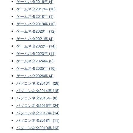
ゲームネタ2016年 (4)
ゲームネタ2017年 (18)
ゲームネタ2018年 (1)
ゲームネタ2019年 (10)
ゲームネタ2020年 (12)
ゲームネタ2021年 (4)
ゲームネタ2022年 (14)
ゲームネタ2023年 (11)
ゲームネタ2024年 (2)
ゲームネタ2025年 (10)
ゲームネタ2026年 (4)
パソコンネタ2013年 (28)
パソコンネタ2014年 (18)
パソコンネタ2015年 (8)
パソコンネタ2016年 (24)
パソコンネタ2017年 (14)
パソコンネタ2018年 (11)
パソコンネタ2019年 (13)