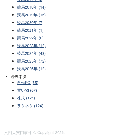
競馬2018年 (14)
競馬2019年 (16)
競馬2020年 (7)
競馬2021年 (1)
競馬2022年 (6)
競馬2023年 (12)
競馬2024年 (43)
競馬2025年 (72)
競馬2026年 (12)
過去ネタ
自作PC (55)
買い物 (57)
株式 (121)
ヲタネタ (124)
六四天安門事件 © Copyright 2026.