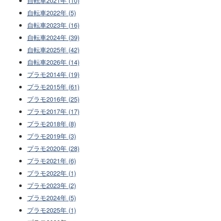
自転車2021年 (10)
自転車2022年 (5)
自転車2023年 (16)
自転車2024年 (39)
自転車2025年 (42)
自転車2026年 (14)
プラモ2014年 (19)
プラモ2015年 (61)
プラモ2016年 (25)
プラモ2017年 (17)
プラモ2018年 (8)
プラモ2019年 (3)
プラモ2020年 (28)
プラモ2021年 (6)
プラモ2022年 (1)
プラモ2023年 (2)
プラモ2024年 (5)
プラモ2025年 (1)