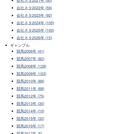
会社ネタ2021年 (50)
会社ネタ2022年 (59)
会社ネタ2023年 (92)
会社ネタ2024年 (105)
会社ネタ2025年 (100)
会社ネタ2026年 (15)
ギャンブル
競馬2006年 (41)
競馬2007年 (82)
競馬2008年 (128)
競馬2009年 (103)
競馬2010年 (89)
競馬2011年 (68)
競馬2012年 (75)
競馬2013年 (30)
競馬2014年 (10)
競馬2015年 (32)
競馬2016年 (17)
競馬2017年 (5)