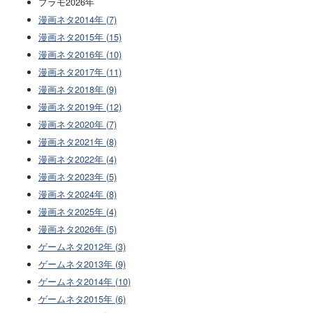
プラモ2026年
漫画ネタ2014年 (7)
漫画ネタ2015年 (15)
漫画ネタ2016年 (10)
漫画ネタ2017年 (11)
漫画ネタ2018年 (9)
漫画ネタ2019年 (12)
漫画ネタ2020年 (7)
漫画ネタ2021年 (8)
漫画ネタ2022年 (4)
漫画ネタ2023年 (5)
漫画ネタ2024年 (8)
漫画ネタ2025年 (4)
漫画ネタ2026年 (5)
ゲームネタ2012年 (3)
ゲームネタ2013年 (9)
ゲームネタ2014年 (10)
ゲームネタ2015年 (6)